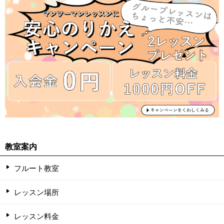
教室案内
フルート教室
レッスン場所
レッスン料金