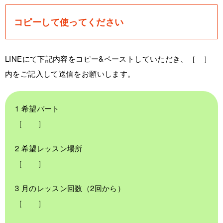
コピーして使ってください
LINEにて下記内容をコピー&ペーストしていただき、［ ］
内をご記入して送信をお願いします。
1 希望パート
［ ］
2 希望レッスン場所
［ ］
3 月のレッスン回数（2回から）
［ ］