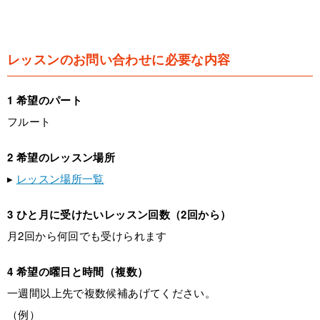
レッスンのお問い合わせに必要な内容
1 希望のパート
フルート
2 希望のレッスン場所
▸
レッスン場所一覧
3 ひと月に受けたいレッスン回数（2回から）
月2回から何回でも受けられます
4 希望の曜日と時間（複数）
一週間以上先で複数候補あげてください。
（例）