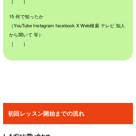
［ ］
15 何で知ったか
（YouTube Instagram facebook X Web検索 テレビ 知人
から聞いて 等）
［ ］
初回レッスン開始までの流れ
1. まずはお問い合わせ。