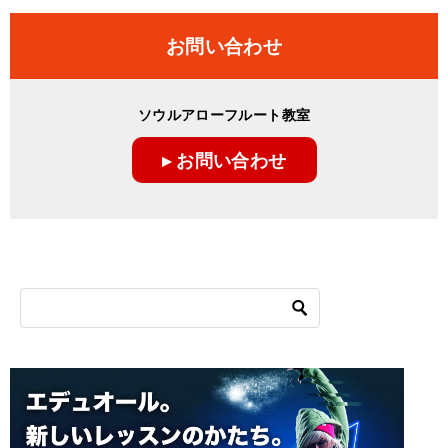
お問い合わせ
ソウルアローフルート教室
▸ お問い合わせ