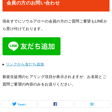
会員の方のお問い合わせ
現在すでにソウルアローの会員の方のご質問ご要望もLINEか
ら受け付けております。
▸
リンクから友だち追加
新規生徒用のヒアリング項目が表示されますが、お名前とご
質問ご要望の内容のみをお送りください。
Tweet