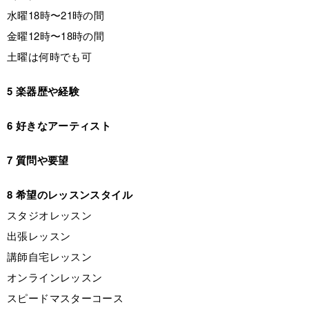
水曜18時〜21時の間
金曜12時〜18時の間
土曜は何時でも可
5 楽器歴や経験
6 好きなアーティスト
7 質問や要望
8 希望のレッスンスタイル
スタジオレッスン
出張レッスン
講師自宅レッスン
オンラインレッスン
スピードマスターコース