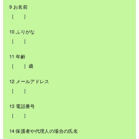
9 お名前
［ ］
10 ふりがな
［ ］
11 年齢
［ ］歳
12 メールアドレス
［ ］
13 電話番号
［ ］
14 保護者や代理人の場合の氏名