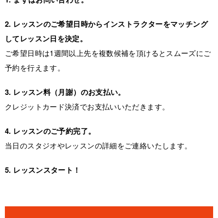
2. レッスンのご希望日時からインストラクターをマッチング
してレッスン日を決定。
ご希望日時は1週間以上先を複数候補を頂けるとスムーズにご
予約を行えます。
3. レッスン料（月謝）のお支払い。
クレジットカード決済でお支払いいただきます。
4. レッスンのご予約完了。
当日のスタジオやレッスンの詳細をご連絡いたします。
5. レッスンスタート！