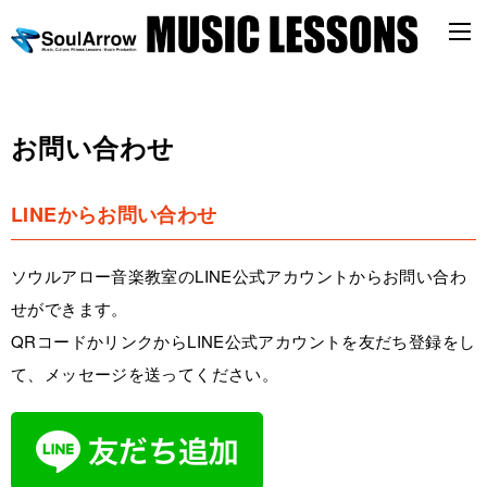
お問い合わせ
LINEからお問い合わせ
ソウルアロー音楽教室のLINE公式アカウントからお問い合わ
せができます。
QRコードかリンクからLINE公式アカウントを友だち登録をし
て、メッセージを送ってください。