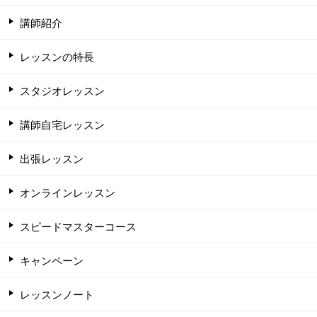
講師紹介
レッスンの特長
スタジオレッスン
講師自宅レッスン
出張レッスン
オンラインレッスン
スピードマスターコース
キャンペーン
レッスンノート