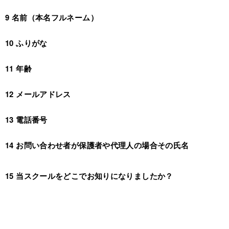
9 名前（本名フルネーム）
10 ふりがな
11 年齢
12 メールアドレス
13 電話番号
14 お問い合わせ者が保護者や代理人の場合その氏名
15 当スクールをどこでお知りになりましたか？