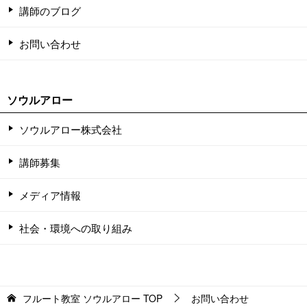
講師のブログ
お問い合わせ
ソウルアロー
ソウルアロー株式会社
講師募集
メディア情報
社会・環境への取り組み
フルート教室 ソウルアロー
TOP
お問い合わせ