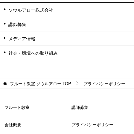
ソウルアロー株式会社
講師募集
メディア情報
社会・環境への取り組み
フルート教室 ソウルアロー
TOP
プライバシーポリシー
フルート教室
講師募集
会社概要
プライバシーポリシー