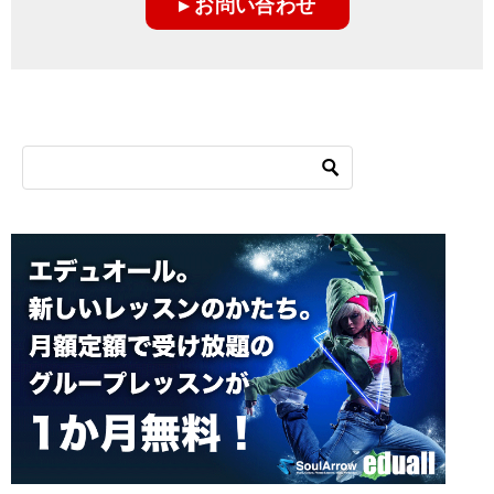
▸ お問い合わせ