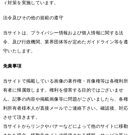
ィ対策を実施しています。
法令及びその他の規範の遵守
当サイトは、プライバシー情報および個人情報に関する法
令、及び行政機関、業界団体等が定めたガイドライン等を遵
守いたします。
免責事項
当サイトで掲載している画像の著作権・肖像権等は各権利所
有者に帰属致します。権利を侵害する目的ではございませ
ん。記事の内容や掲載画像等に問題がございましたら、各権
利所有者様本人が直接メールでご連絡下さい。確認後、対応
させて頂きます。
当サイトからリンクやバナーなどによって他のサイトに移動
された場合、移動先サイトで提供される情報、サービス等に