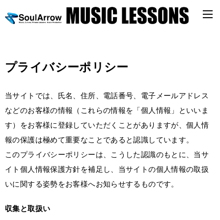
プライバシーポリシー
当サイトでは、氏名、住所、電話番号、電子メールアドレス
などのお客様の情報（これらの情報を「個人情報」といいま
す）をお客様に登録していただくことがありますが、個人情
報の保護は極めて重要なことであると認識しています。
このプライバシーポリシーは、こうした認識のもとに、当サ
イト個人情報保護方針を補足し、当サイトの個人情報の取扱
いに関する姿勢をお客様へお知らせするものです。
収集と取扱い