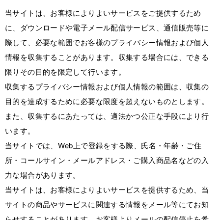
当サイトは、お客様によりよいサービスをご提供するため
に、ダウンロードや電子メール配信サービス、通信販売等に
際して、必要な範囲でお客様のプライバシー情報および個人
情報を収集することがあります。収集する場合には、できる
限りその目的を限定して行います。
収集するプライバシー情報および個人情報の範囲は、収集の
目的を達成するために必要な限度を超えないものとします。
また、収集するにあたっては、適法かつ公正な手段により行
います。
当サイトでは、Web上で登録をする際、氏名・年齢・ご住
所・コールサイン・メールアドレス・ご購入商品名などの入
力な場合があります。
当サイトは、お客様によりよいサービスを提供するため、当
サイトの商品やサービスに関連する情報をメール等にてお知
らせすることがあります。お客様よりメールの配信停止を希