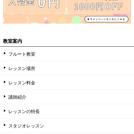
教室案内
フルート教室
レッスン場所
レッスン料金
講師紹介
レッスンの特長
スタジオレッスン