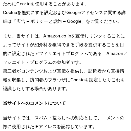
ためにCookieを使用することがあります。
Cookieを無効にする設定およびGoogleアドセンスに関する詳
細は「広告 – ポリシーと規約 – Google」をご覧ください。
また、当サイトは、Amazon.co.jpを宣伝しリンクすることに
よってサイトが紹介料を獲得できる手段を提供することを目
的に設定されたアフィリエイトプログラムである、Amazonア
ソシエイト・プログラムの参加者です。
第三者がコンテンツおよび宣伝を提供し、訪問者から直接情
報を収集し、訪問者のブラウザにCookieを設定したりこれを
認識したりする場合があります。
当サイトへのコメントについて
当サイトでは、スパム・荒らしへの対応として、コメントの
際に使用されたIPアドレスを記録しています。