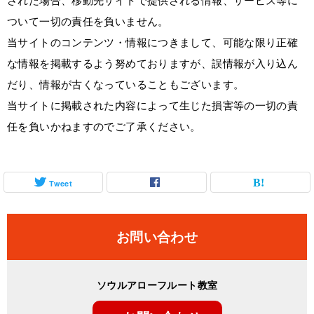
ついて一切の責任を負いません。
当サイトのコンテンツ・情報につきまして、可能な限り正確
な情報を掲載するよう努めておりますが、誤情報が入り込ん
だり、情報が古くなっていることもございます。
当サイトに掲載された内容によって生じた損害等の一切の責
任を負いかねますのでご了承ください。
Tweet
お問い合わせ
ソウルアローフルート教室