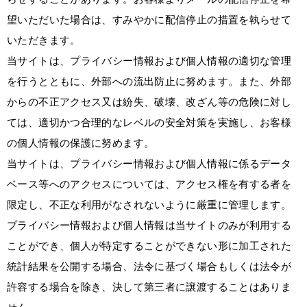
望いただいた場合は、すみやかに配信停止の措置を執らせて
いただきます。
当サイトは、プライバシー情報および個人情報の適切な管理
を行うとともに、外部への流出防止に努めます。また、外部
からの不正アクセス又は紛失、破壊、改ざん等の危険に対し
ては、適切かつ合理的なレベルの安全対策を実施し、お客様
の個人情報の保護に努めます。
当サイトは、プライバシー情報および個人情報に係るデータ
ベース等へのアクセスについては、アクセス権を有する者を
限定し、不正な利用がなされないように厳重に管理します。
プライバシー情報および個人情報は当サイトのみが利用する
ことができ、個人が特定することができない形に加工された
統計結果を公開する場合、法令に基づく場合もしくは法令が
許容する場合を除き、決して第三者に譲渡することはありま
せん。