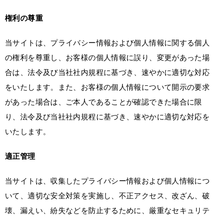
権利の尊重
当サイトは、プライバシー情報および個人情報に関する個人
の権利を尊重し、お客様の個人情報に誤り、変更があった場
合は、法令及び当社社内規程に基づき、速やかに適切な対応
をいたします。また、お客様の個人情報について開示の要求
があった場合は、ご本人であることが確認できた場合に限
り、法令及び当社社内規程に基づき、速やかに適切な対応を
いたします。
適正管理
当サイトは、収集したプライバシー情報および個人情報につ
いて、適切な安全対策を実施し、不正アクセス、改ざん、破
壊、漏えい、紛失などを防止するために、厳重なセキュリテ