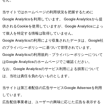
当サイトではホームページの利用状況を把握するために
Google Analyticsを利用しています。 Google Analyticsから提
供されるCookieを使用していますが、Google Analyticsによっ
て個人を特定する情報は取得していません。
Google Analyticsの利用により収集されたデータは、Google社
のプライバシーポリシーに基づいて管理されています。
Google Analyticsの利用規約・プライバシーポリシーについて
はGoogle Analyticsのホームページでご確認ください。
なお、Google Analyticsのサービス利用による損害について
は、当社は責任を負わないものとします。
当サイトは第三者配信の広告サービスGoogle Adsenseを利用
しています。
広告配信事業者は、ユーザーの興味に応じた広告を表示する