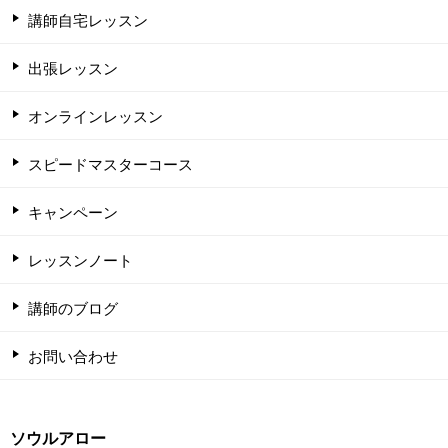
講師自宅レッスン
出張レッスン
オンラインレッスン
スピードマスターコース
キャンペーン
レッスンノート
講師のブログ
お問い合わせ
ソウルアロー