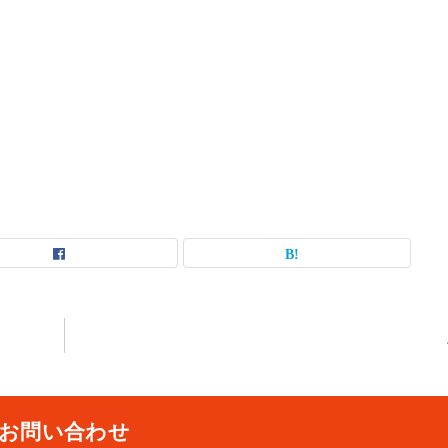
お問い合わせ