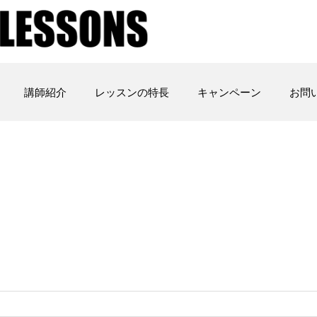
講師紹介
レッスンの特長
キャンペーン
お問