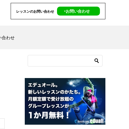
‣お問い合わせ
レッスンのお問い合わせ
い合わせ