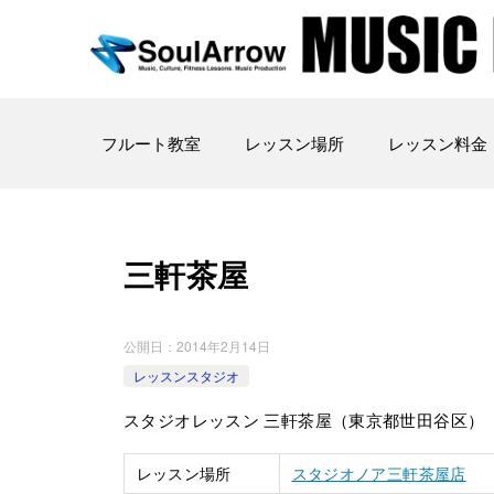
フルート教室
レッスン場所
レッスン料金
三軒茶屋
公開日：
2014年2月14日
レッスンスタジオ
スタジオレッスン 三軒茶屋（東京都世田谷区）
レッスン場所
スタジオノア三軒茶屋店