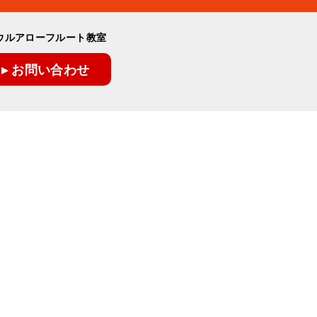
ウルアローフルート教室
▸ お問い合わせ