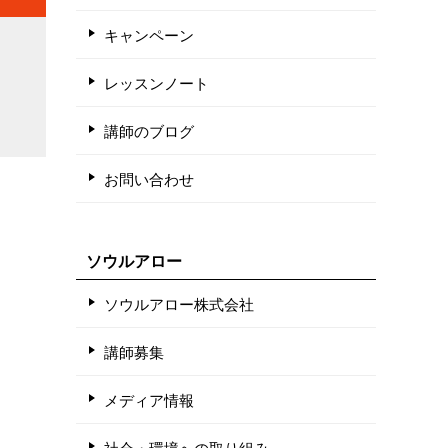
キャンペーン
レッスンノート
講師のブログ
お問い合わせ
ソウルアロー
ソウルアロー株式会社
講師募集
メディア情報
社会・環境への取り組み