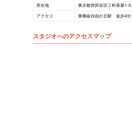
所在地
東京都世田谷区三軒茶屋1-5-1
アクセス
東横線自由が丘駅 徒歩4分
スタジオへのアクセスマップ