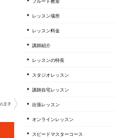
フルート教室
レッスン場所
レッスン料金
講師紹介
レッスンの特長
スタジオレッスン
講師自宅レッスン
出張レッスン
八王子
オンラインレッスン
スピードマスターコース