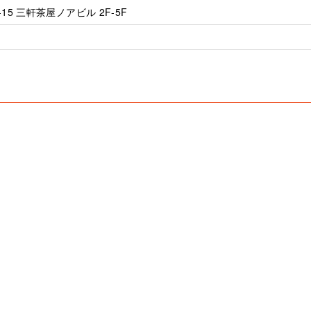
5 三軒茶屋ノアビル 2F-5F