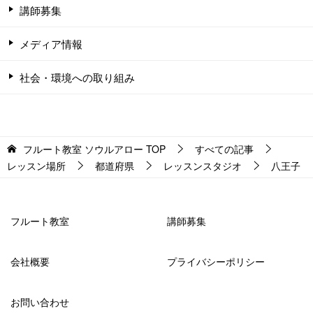
講師募集
メディア情報
社会・環境への取り組み
フルート教室 ソウルアロー
TOP
すべての記事
レッスン場所
都道府県
レッスンスタジオ
八王子
フルート教室
講師募集
会社概要
プライバシーポリシー
お問い合わせ