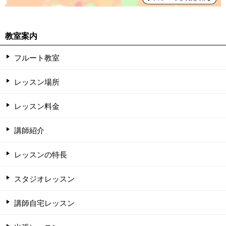
教室案内
フルート教室
レッスン場所
レッスン料金
講師紹介
レッスンの特長
スタジオレッスン
講師自宅レッスン