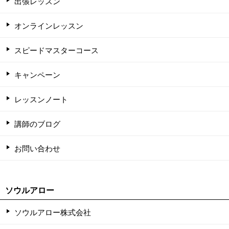
出張レッスン
オンラインレッスン
スピードマスターコース
キャンペーン
レッスンノート
講師のブログ
お問い合わせ
ソウルアロー
ソウルアロー株式会社