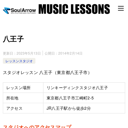
八王子
更新日：
2023年5月13日
公開日：
2014年2月14日
レッスンスタジオ
スタジオレッスン 八王子（東京都八王子市）
レッスン場所
リンキーディンクスタジオ八王子
所在地
東京都八王子市三崎町2-5
アクセス
JR八王子駅から徒歩2分
スタジオへのアクセスマップ