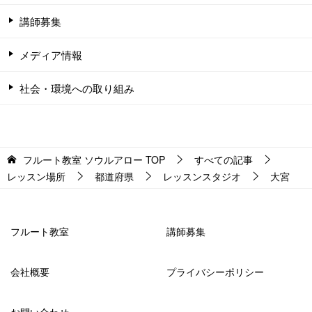
講師募集
メディア情報
社会・環境への取り組み
フルート教室 ソウルアロー
TOP
すべての記事
レッスン場所
都道府県
レッスンスタジオ
大宮
フルート教室
講師募集
会社概要
プライバシーポリシー
お問い合わせ