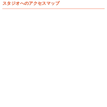
スタジオへのアクセスマップ