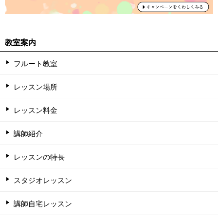
教室案内
フルート教室
レッスン場所
レッスン料金
講師紹介
レッスンの特長
スタジオレッスン
講師自宅レッスン