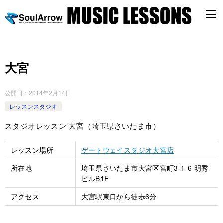
大宮
公開日：
2014年2月14日
レッスンスタジオ
スタジオレッスン 大宮（埼玉県さいたま市）
レッスン場所
ゲートウェイスタジオ大宮店
所在地
埼玉県さいたま市大宮区宮町3-1-6 明秀
ビルB1F
アクセス
大宮駅東口から徒歩6分