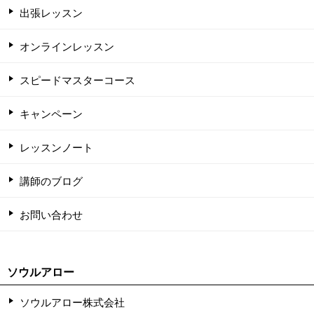
出張レッスン
オンラインレッスン
スピードマスターコース
キャンペーン
レッスンノート
講師のブログ
お問い合わせ
ソウルアロー
ソウルアロー株式会社