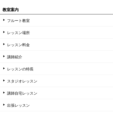
教室案内
フルート教室
レッスン場所
レッスン料金
講師紹介
レッスンの特長
スタジオレッスン
講師自宅レッスン
出張レッスン