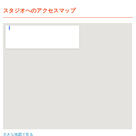
スタジオへのアクセスマップ
大きな地図で見る