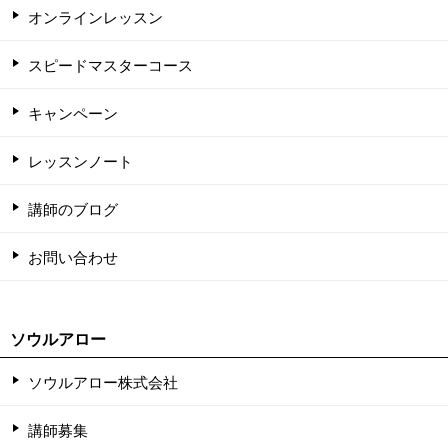
オンラインレッスン
スピードマスターコース
キャンペーン
レッスンノート
講師のブログ
お問い合わせ
ソウルアロー
ソウルアロー株式会社
講師募集