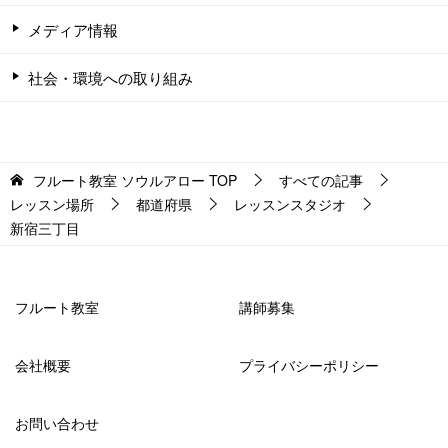
メディア情報
社会・環境への取り組み
フルート教室 ソウルアロー
TOP
すべての記事
レッスン場所
都道府県
レッスンスタジオ
新宿三丁目
フルート教室
講師募集
会社概要
プライバシーポリシー
お問い合わせ