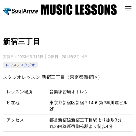
新宿三丁目
更新日：
2023年5月13日
公開日：
2014年2月14日
レッスンスタジオ
スタジオレッスン 新宿三丁目（東京都新宿区）
レッスン場所
音楽練習場オトレン
所在地
東京都新宿区新宿2-14-6 第2早川屋ビル
2F
アクセス
都営新宿線新宿三丁目駅より徒歩3分
丸の内線新宿御苑駅より徒歩4分