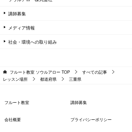
講師募集
メディア情報
社会・環境への取り組み
フルート教室 ソウルアロー
TOP
すべての記事
レッスン場所
都道府県
三重県
フルート教室
講師募集
会社概要
プライバシーポリシー