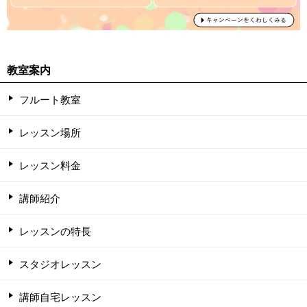
教室案内
フルート教室
レッスン場所
レッスン料金
講師紹介
レッスンの特長
スタジオレッスン
講師自宅レッスン