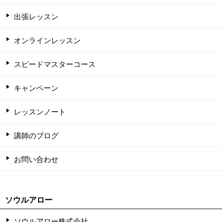
出張レッスン
オンラインレッスン
スピードマスターコース
キャンペーン
レッスンノート
講師のブログ
お問い合わせ
ソウルアロー
ソウルアロー株式会社