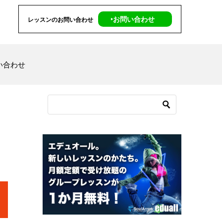
‣お問い合わせ
レッスンのお問い合わせ
い合わせ