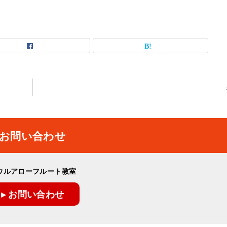
お問い合わせ
ウルアローフルート教室
▸ お問い合わせ