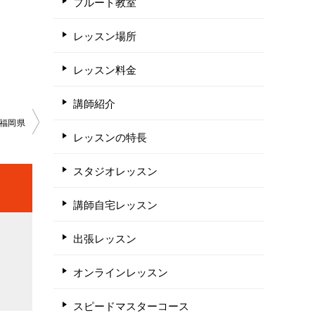
フルート教室
レッスン場所
レッスン料金
講師紹介
福岡県
レッスンの特長
スタジオレッスン
講師自宅レッスン
出張レッスン
オンラインレッスン
スピードマスターコース