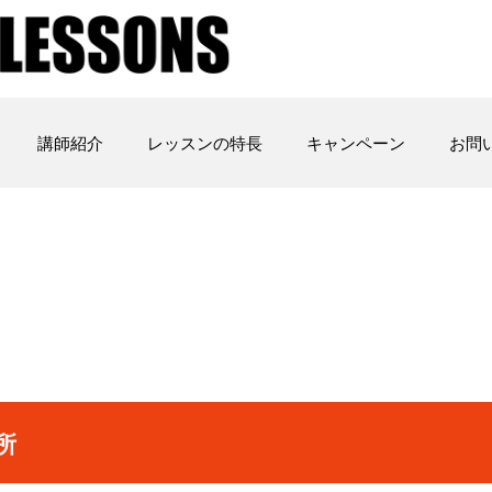
講師紹介
レッスンの特長
キャンペーン
お問
所