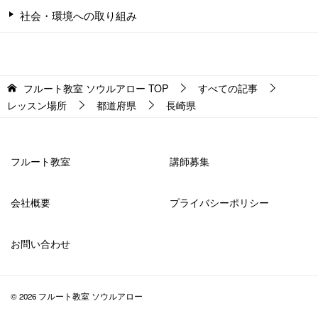
社会・環境への取り組み
フルート教室 ソウルアロー
TOP
すべての記事
レッスン場所
都道府県
長崎県
フルート教室
講師募集
会社概要
プライバシーポリシー
お問い合わせ
© 2026 フルート教室 ソウルアロー