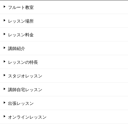
フルート教室
レッスン場所
レッスン料金
講師紹介
レッスンの特長
スタジオレッスン
講師自宅レッスン
出張レッスン
オンラインレッスン