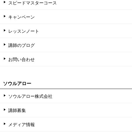
スピードマスターコース
キャンペーン
レッスンノート
講師のブログ
お問い合わせ
ソウルアロー
ソウルアロー株式会社
講師募集
メディア情報