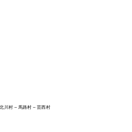
 北川村 – 馬路村 – 芸西村