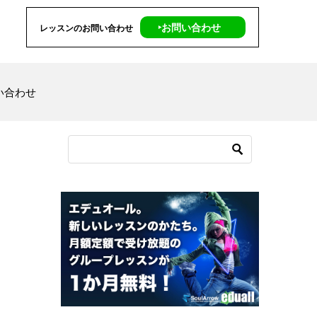
‣お問い合わせ
レッスンのお問い合わせ
い合わせ