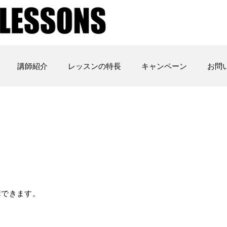
講師紹介
レッスンの特長
キャンペーン
お問
講できます。