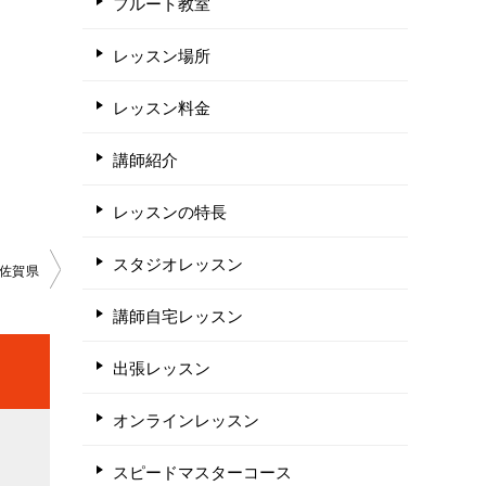
フルート教室
レッスン場所
レッスン料金
講師紹介
レッスンの特長
スタジオレッスン
佐賀県
講師自宅レッスン
出張レッスン
オンラインレッスン
スピードマスターコース