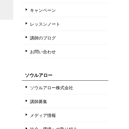
キャンペーン
レッスンノート
講師のブログ
お問い合わせ
ソウルアロー
ソウルアロー株式会社
講師募集
メディア情報
社会・環境への取り組み