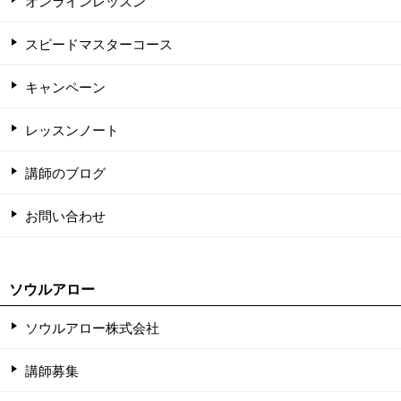
オンラインレッスン
スピードマスターコース
キャンペーン
レッスンノート
講師のブログ
お問い合わせ
ソウルアロー
ソウルアロー株式会社
講師募集