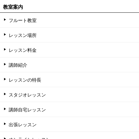
教室案内
フルート教室
レッスン場所
レッスン料金
講師紹介
レッスンの特長
スタジオレッスン
講師自宅レッスン
出張レッスン