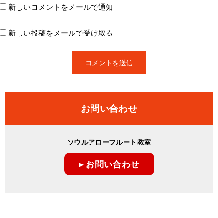
新しいコメントをメールで通知
新しい投稿をメールで受け取る
お問い合わせ
ソウルアローフルート教室
▸ お問い合わせ