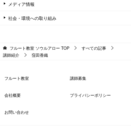
メディア情報
社会・環境への取り組み
フルート教室 ソウルアロー
TOP
すべての記事
講師紹介
窪田香織
フルート教室
講師募集
会社概要
プライバシーポリシー
お問い合わせ