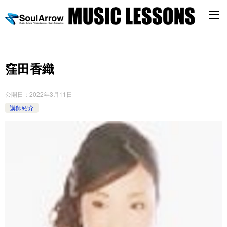
窪田香織
公開日：
2022年3月11日
講師紹介