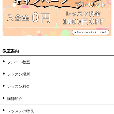
教室案内
フルート教室
レッスン場所
レッスン料金
講師紹介
レッスンの特長