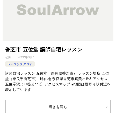
香芝市 五位堂 講師自宅レッスン
公開日：
2022年3月15日
レッスンスタジオ
講師自宅レッスン 五位堂（奈良県香芝市） レッスン場所 五位
堂（奈良県香芝市） 所在地 奈良県香芝市真美ヶ丘3 アクセス
五位堂駅より徒歩11分 アクセスマップ ※地図は最寄り駅付近を
表示しています
続きを読む