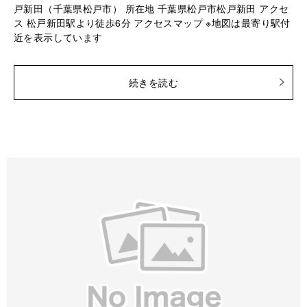
戸新田（千葉県松戸市） 所在地 千葉県松戸市松戸新田 アクセ
ス 松戸新田駅より徒歩6分 アクセスマップ ※地図は最寄り駅付
近を表示しています
続きを読む