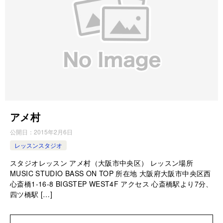
アメ村
公開日：
2015年2月6日
レッスンスタジオ
スタジオレッスン アメ村（大阪市中央区） レッスン場所
MUSIC STUDIO BASS ON TOP 所在地 大阪府大阪市中央区西
心斎橋1-16-8 BIGSTEP WEST4F アクセス 心斎橋駅より7分、
四ツ橋駅 […]