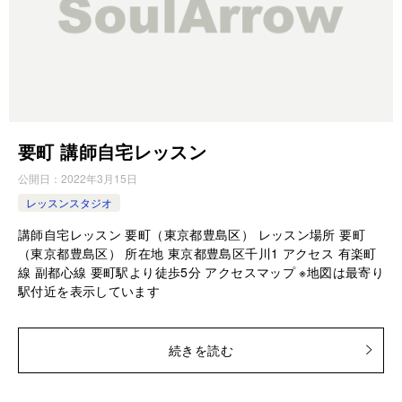
要町 講師自宅レッスン
公開日：
2022年3月15日
レッスンスタジオ
講師自宅レッスン 要町（東京都豊島区） レッスン場所 要町
（東京都豊島区） 所在地 東京都豊島区千川1 アクセス 有楽町
線 副都心線 要町駅より徒歩5分 アクセスマップ ※地図は最寄り
駅付近を表示しています
続きを読む