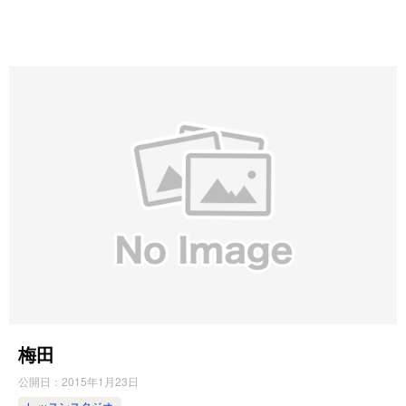
梅田
公開日：
2015年1月23日
レッスンスタジオ