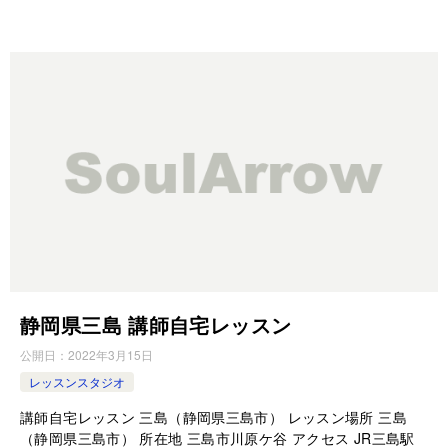
静岡県三島 講師自宅レッスン
公開日：
2022年3月15日
レッスンスタジオ
講師自宅レッスン 三島（静岡県三島市） レッスン場所 三島
（静岡県三島市） 所在地 三島市川原ケ谷 アクセス JR三島駅