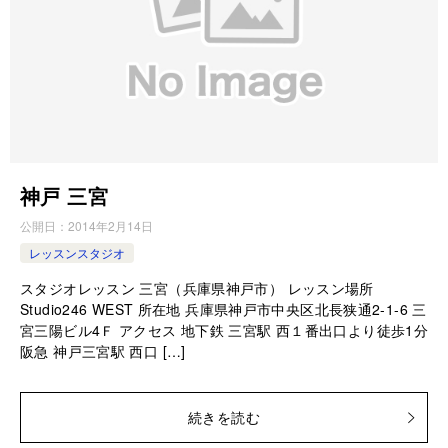
神戸 三宮
公開日：
2014年2月14日
レッスンスタジオ
スタジオレッスン 三宮（兵庫県神戸市） レッスン場所
Studio246 WEST 所在地 兵庫県神戸市中央区北長狭通2-1-6 三
宮三陽ビル4Ｆ アクセス 地下鉄 三宮駅 西１番出口より徒歩1分
阪急 神戸三宮駅 西口 […]
続きを読む