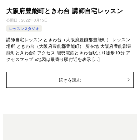
大阪府豊能町ときわ台 講師自宅レッスン
公開日：
2022年3月15日
レッスンスタジオ
講師自宅レッスン ときわ台（大阪府豊能郡豊能町） レッスン
場所 ときわ台（大阪府豊能郡豊能町） 所在地 大阪府豊能郡豊
能町ときわ台2 アクセス 能勢電鉄ときわ台駅より徒歩10分 ア
クセスマップ ※地図は最寄り駅付近を表示 […]
続きを読む