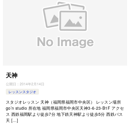
天神
公開日：
2014年2月14日
レッスンスタジオ
スタジオレッスン 天神（福岡県福岡市中央区） レッスン場所
go’n studio 所在地 福岡県福岡市中央区天神3-6-23-B1F アクセ
ス 西鉄福岡駅より徒歩7分 地下鉄天神駅より徒歩5分 西鉄バス
天 […]