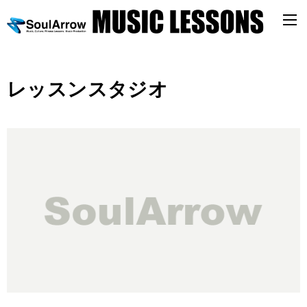
レッスンスタジオ