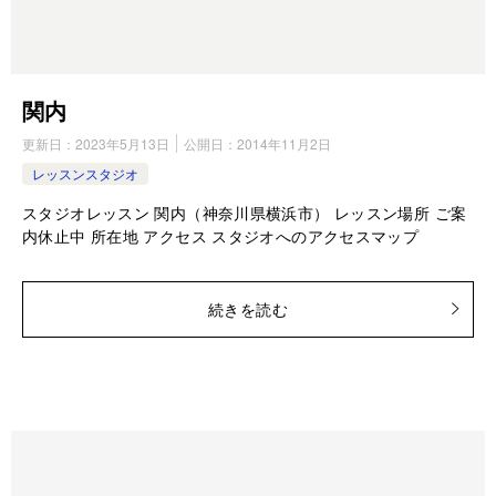
関内
更新日：
2023年5月13日
公開日：
2014年11月2日
レッスンスタジオ
スタジオレッスン 関内（神奈川県横浜市） レッスン場所 ご案
内休止中 所在地 アクセス スタジオへのアクセスマップ
続きを読む