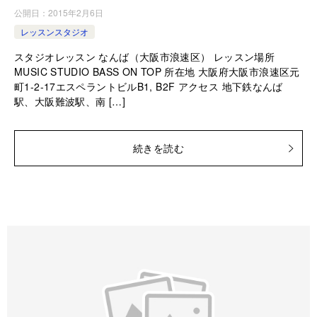
公開日：
2015年2月6日
レッスンスタジオ
スタジオレッスン なんば（大阪市浪速区） レッスン場所
MUSIC STUDIO BASS ON TOP 所在地 大阪府大阪市浪速区元
町1-2-17エスペラントビルB1, B2F アクセス 地下鉄なんば
駅、大阪難波駅、南 […]
続きを読む