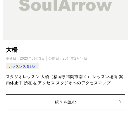
大橋
更新日：
2023年5月13日
公開日：
2014年2月14日
レッスンスタジオ
スタジオレッスン 大橋（福岡県福岡市南区） レッスン場所 案
内休止中 所在地 アクセス スタジオへのアクセスマップ
続きを読む