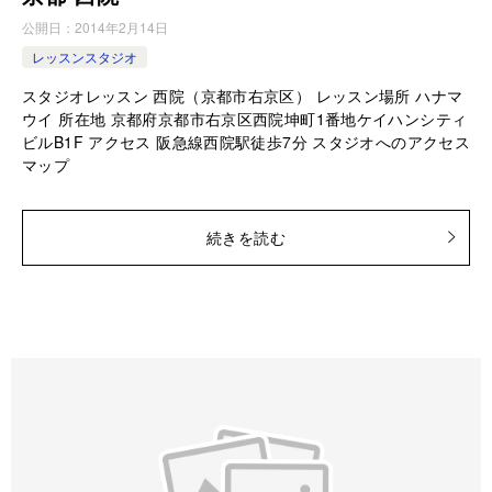
公開日：
2014年2月14日
レッスンスタジオ
スタジオレッスン 西院（京都市右京区） レッスン場所 ハナマ
ウイ 所在地 京都府京都市右京区西院坤町1番地ケイハンシティ
ビルB1F アクセス 阪急線西院駅徒歩7分 スタジオへのアクセス
マップ
続きを読む