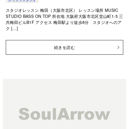
スタジオレッスン 梅田（大阪市北区） レッスン場所 MUSIC
STUDIO BASS ON TOP 所在地 大阪府大阪市北区堂山町1-5 三
共梅田ビルB1F アクセス 梅田駅より徒歩8分 スタジオへのア
ク […]
続きを読む