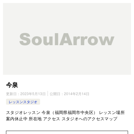
今泉
更新日：
2023年5月13日
公開日：
2014年2月14日
レッスンスタジオ
スタジオレッスン 今泉（福岡県福岡市中央区） レッスン場所
案内休止中 所在地 アクセス スタジオへのアクセスマップ