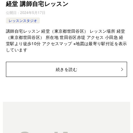
経堂 講師自宅レッスン
公開日：
2024年5月17日
レッスンスタジオ
講師自宅レッスン 経堂（東京都世田谷区） レッスン場所 経堂
（東京都世田谷区） 所在地 世田谷区赤堤 アクセス 小田急 経
堂駅より徒歩10分 アクセスマップ ※地図は最寄り駅付近を表示
しています
続きを読む