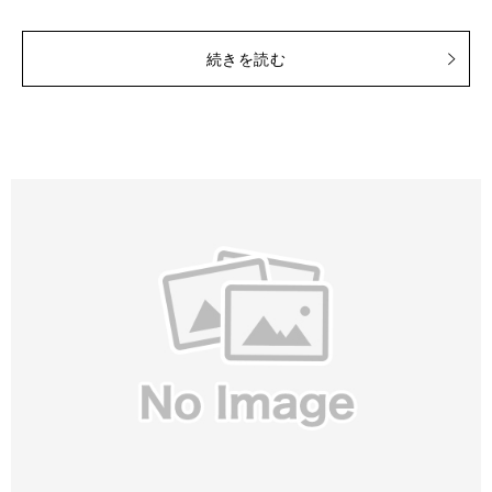
続きを読む