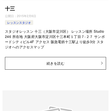
十三
公開日：
2015年2月6日
レッスンスタジオ
スタジオレッスン 十三（大阪市淀川区） レッスン場所 Studio
246 所在地 大阪府大阪市淀川区十三本町１丁目７-２７ サンポ
ードシティビル4F アクセス 阪急電鉄十三駅より徒歩3分 スタ
ジオへのアクセスマップ
続きを読む