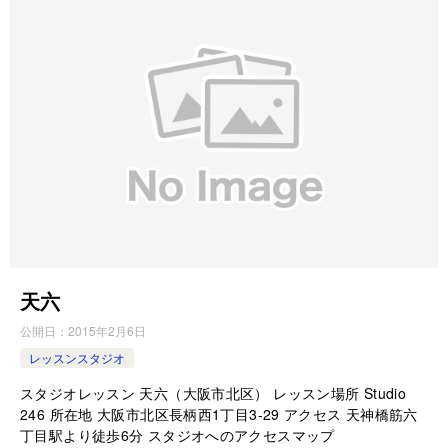
天六
公開日：
2015年2月6日
レッスンスタジオ
スタジオレッスン 天六（大阪市北区） レッスン場所 Studio
246 所在地 大阪市北区長柄西1丁目3-29 アクセス 天神橋筋六
丁目駅より徒歩6分 スタジオへのアクセスマップ