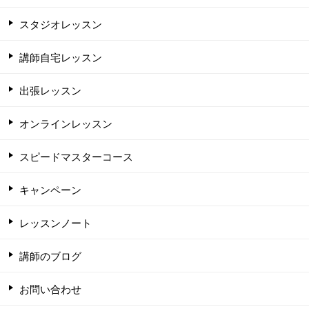
スタジオレッスン
講師自宅レッスン
出張レッスン
オンラインレッスン
スピードマスターコース
キャンペーン
レッスンノート
講師のブログ
お問い合わせ