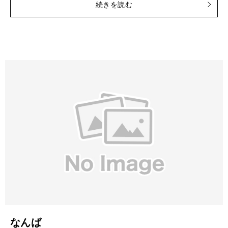
続きを読む
なんば