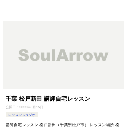
千葉 松戸新田 講師自宅レッスン
公開日：
2022年3月15日
レッスンスタジオ
講師自宅レッスン 松戸新田（千葉県松戸市） レッスン場所 松