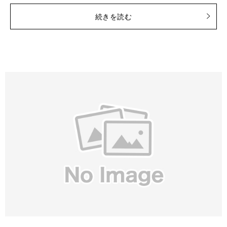
続きを読む