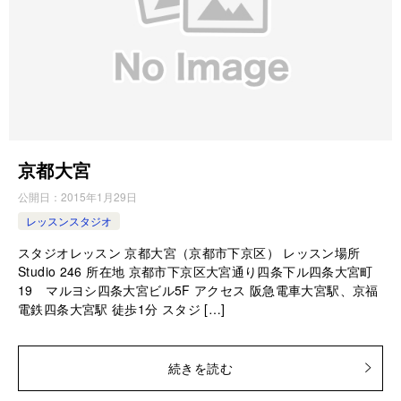
京都大宮
公開日：
2015年1月29日
レッスンスタジオ
スタジオレッスン 京都大宮（京都市下京区） レッスン場所
Studio 246 所在地 京都市下京区大宮通り四条下ル四条大宮町
19 マルヨシ四条大宮ビル5F アクセス 阪急電車大宮駅、京福
電鉄四条大宮駅 徒歩1分 スタジ […]
続きを読む