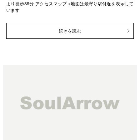
より徒歩39分 アクセスマップ ※地図は最寄り駅付近を表示して
います
続きを読む