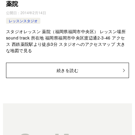
薬院
公開日：
2014年2月14日
レッスンスタジオ
スタジオレッスン 薬院（福岡県福岡市中央区） レッスン場所
sound track 所在地 福岡県福岡市中央区渡辺通2-3-46 アクセ
ス 西鉄薬院駅より徒歩3分 スタジオへのアクセスマップ 大き
な地図で見る
続きを読む